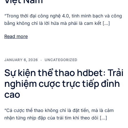
“Trong thời đại công nghệ 4.0, tính minh bạch và công
bằng không chỉ là lời hứa mà phải là cam kết […]
Read more
JANUARY 6, 2026
UNCATEGORIZED
Sự kiện thể thao hdbet: Trải
nghiệm cược trực tiếp đỉnh
cao
“Cá cược thể thao không chỉ là đặt tiền, mà là cảm
nhận từng nhịp đập của trái tim khi theo dõi […]