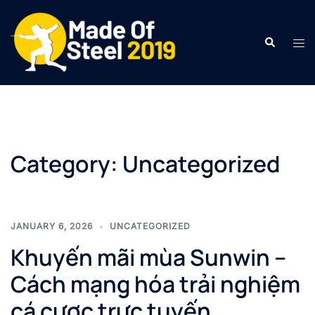
Skip
to
Search
Tog
content
men
Category:
Uncategorized
JANUARY 6, 2026
UNCATEGORIZED
Khuyến mãi mùa Sunwin –
Cách mạng hóa trải nghiệm
cá cược trực tuyến