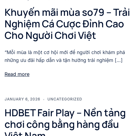
Khuyến mãi mùa so79 – Trải
Nghiệm Cá Cược Đỉnh Cao
Cho Người Chơi Việt
“Mỗi mùa là một cơ hội mới để người chơi khám phá
những ưu đãi hấp dẫn và tận hưởng trải nghiệm […]
Read more
JANUARY 6, 2026
UNCATEGORIZED
HDBET Fair Play – Nền tảng
chơi công bằng hàng đầu
Việt Nam