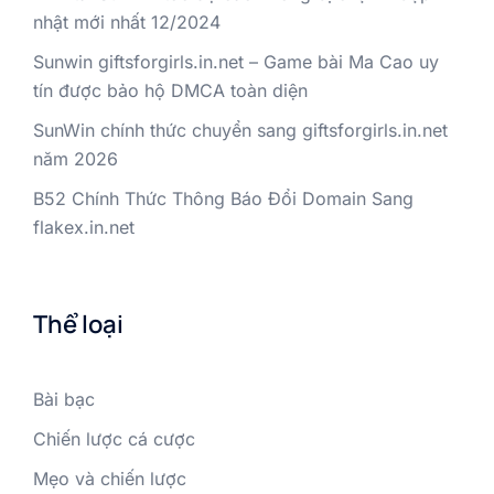
nhật mới nhất 12/2024
Sunwin giftsforgirls.in.net – Game bài Ma Cao uy
tín được bảo hộ DMCA toàn diện
SunWin chính thức chuyển sang giftsforgirls.in.net
năm 2026
B52 Chính Thức Thông Báo Đổi Domain Sang
flakex.in.net
Thể loại
Bài bạc
Chiến lược cá cược
Mẹo và chiến lược