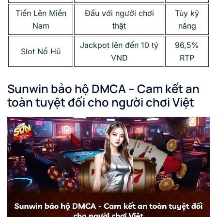
Tiến Lên Miền
Đấu với người chơi
Tùy kỹ
Nam
thật
năng
Jackpot lên đến 10 tỷ
96,5%
Slot Nổ Hũ
VND
RTP
Sunwin bảo hộ DMCA
– Cam kết an
toàn tuyệt đối cho người chơi Việt