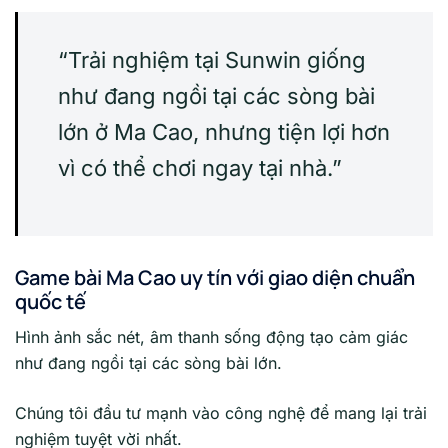
“Trải nghiệm tại Sunwin giống
như đang ngồi tại các sòng bài
lớn ở Ma Cao, nhưng tiện lợi hơn
vì có thể chơi ngay tại nhà.”
Game bài Ma Cao uy tín
với giao diện chuẩn
quốc tế
Hình ảnh sắc nét, âm thanh sống động tạo cảm giác
như đang ngồi tại các sòng bài lớn.
Chúng tôi đầu tư mạnh vào công nghệ để mang lại trải
nghiệm tuyệt vời nhất.