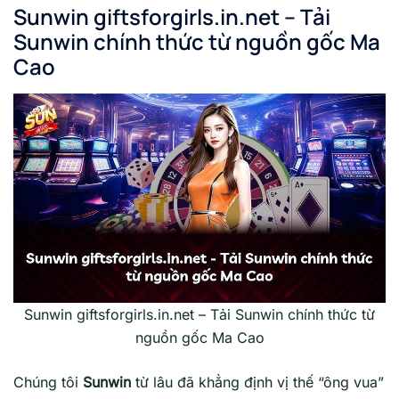
Sunwin giftsforgirls.in.net
–
Tải
Sunwin chính thức
từ nguồn gốc Ma
Cao
Sunwin giftsforgirls.in.net – Tải Sunwin chính thức từ
nguồn gốc Ma Cao
Chúng tôi
Sunwin
từ lâu đã khẳng định vị thế “ông vua”