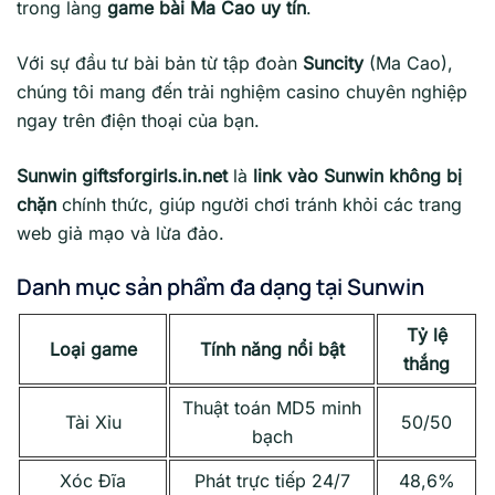
trong làng
game bài Ma Cao uy tín
.
Với sự đầu tư bài bản từ tập đoàn
Suncity
(Ma Cao),
chúng tôi mang đến trải nghiệm casino chuyên nghiệp
ngay trên điện thoại của bạn.
Sunwin giftsforgirls.in.net
là
link vào Sunwin không bị
chặn
chính thức, giúp người chơi tránh khỏi các trang
web giả mạo và lừa đảo.
Danh mục sản phẩm đa dạng tại
Sunwin
Tỷ lệ
Loại game
Tính năng nổi bật
thắng
Thuật toán MD5 minh
Tài Xỉu
50/50
bạch
Xóc Đĩa
Phát trực tiếp 24/7
48,6%