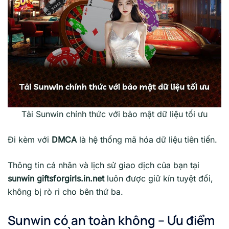
Tải Sunwin chính thức với bảo mật dữ liệu tối ưu
Đi kèm với
DMCA
là hệ thống mã hóa dữ liệu tiên tiến.
Thông tin cá nhân và lịch sử giao dịch của bạn tại
sunwin giftsforgirls.in.net
luôn được giữ kín tuyệt đối,
không bị rò rỉ cho bên thứ ba.
Sunwin có an toàn không
– Ưu điểm