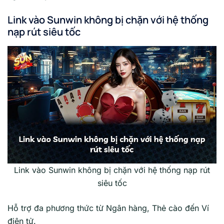
Link vào Sunwin không bị chặn
với hệ thống
nạp rút siêu tốc
Link vào Sunwin không bị chặn với hệ thống nạp rút
siêu tốc
Hỗ trợ đa phương thức từ Ngân hàng, Thẻ cào đến Ví
điện tử.