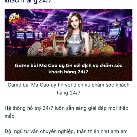
khách hàng 24/7
Game bài Ma Cao uy tín với dịch vụ chăm sóc khách
hàng 24/7
Hệ thống hỗ trợ 24/7 luôn sẵn sàng giải đáp mọi thắc
mắc.
Đội ngũ tư vấn chuyên nghiệp, thân thiện như anh em