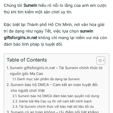
Chúng tôi
Sunwin
hiểu rõ nỗi lo lắng của anh em cược
thủ khi tìm kiếm một sân chơi uy tín.
Đặc biệt tại Thành phố Hồ Chí Minh, nơi văn hóa giải
trí đa dạng như ngày Tết, việc lựa chọn
sunwin
giftsforgirls.in.net
không chỉ mang lại niềm vui mà còn
đảm bảo tính pháp lý tuyệt đối.
Table of Contents
Sunwin giftsforgirls.in.net – Tải Sunwin chính thức từ
nguồn gốc Ma Cao
Danh mục sản phẩm đa dạng tại Sunwin
Sunwin bảo hộ DMCA – Cam kết an toàn tuyệt đối
cho người chơi Việt
Sunwin bảo hộ DMCA đảm bảo bản quyền nội dung
Game bài Ma Cao uy tín với cam kết minh bạch
Tải Sunwin chính thức với bảo mật dữ liệu tối ưu
Sunwin có an toàn không – Ưu điểm nổi bật khẳng