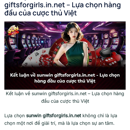
giftsforgirls.in.net
– Lựa chọn hàng
đầu của cược thủ Việt
Kết luận về sunwin giftsforgirls.in.net – Lựa chọn hàng
đầu của cược thủ Việt
Lựa chọn
sunwin giftsforgirls.in.net
không chỉ là lựa
chọn một nơi để giải trí, mà là lựa chọn sự an tâm.