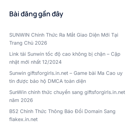
Bài đăng gần đây
SUNWIN Chính Thức Ra Mắt Giao Diện Mới Tại
Trang Chủ 2026
Link tải Sunwin tốc độ cao không bị chặn – Cập
nhật mới nhất 12/2024
Sunwin giftsforgirls.in.net – Game bài Ma Cao uy
tín được bảo hộ DMCA toàn diện
SunWin chính thức chuyển sang giftsforgirls.in.net
năm 2026
B52 Chính Thức Thông Báo Đổi Domain Sang
flakex.in.net