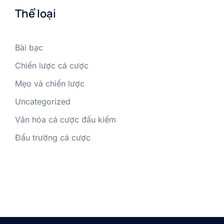
Thể loại
Bài bạc
Chiến lược cá cược
Mẹo và chiến lược
Uncategorized
Văn hóa cá cược đấu kiếm
Đấu trường cá cược